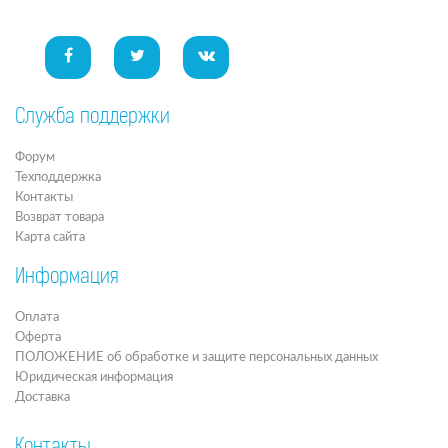
Служба поддержки
Форум
Техподдержка
Контакты
Возврат товара
Карта сайта
Информация
Оплата
Оферта
ПОЛОЖЕНИЕ об обработке и защите персональных данных
Юридическая информация
Доставка