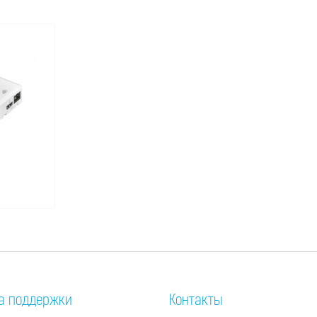
а поддержки
Контакты