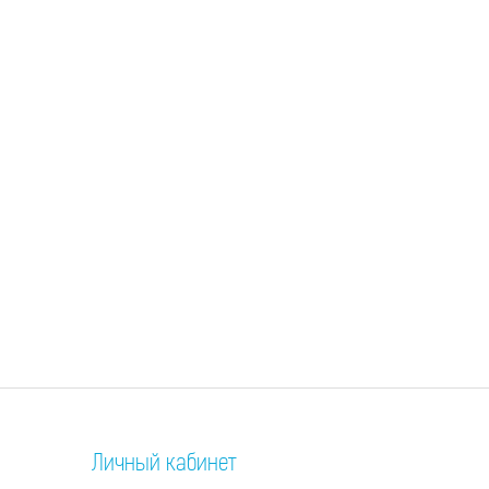
Личный кабинет