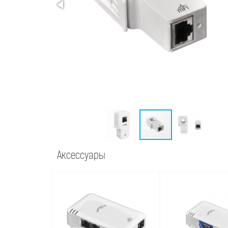
Аксессуары