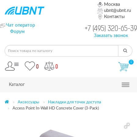
Москва
ubnt@ubnt.ru
Контакты
Чат оператор
+7 (495) 320-65-39
Форум
Заказать звонок
0
0
0
Каталог
Аксессуары
Накладки для точек доступа
Access Point In-Wall HD Concrete Cover (3-Pack)