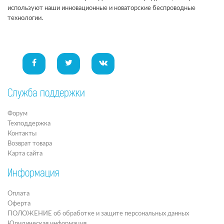
используют наши инновационные и новаторские беспроводные
технологии.
Служба поддержки
Форум
Техподдержка
Контакты
Возврат товара
Карта сайта
Информация
Оплата
Оферта
ПОЛОЖЕНИЕ об обработке и защите персональных данных
Юридическая информация