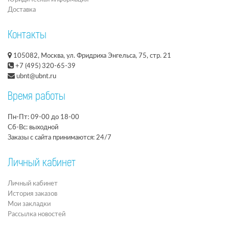
Доставка
Контакты
105082, Москва, ул. Фридриха Энгельса, 75, стр. 21
+7 (495) 320-65-39
ubnt@ubnt.ru
Время работы
Пн-Пт: 09-00 до 18-00
Сб-Вс: выходной
Заказы с сайта принимаются: 24/7
Личный кабинет
Личный кабинет
История заказов
Мои закладки
Рассылка новостей