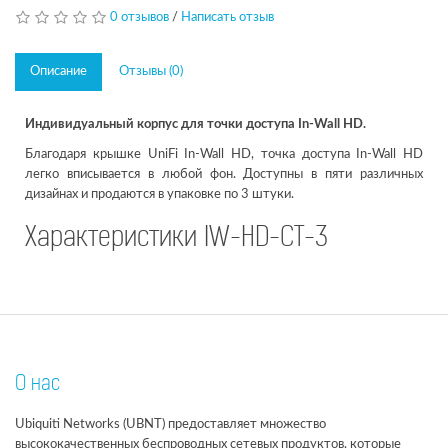
0 отзывов
/
Написать отзыв
Описание
Отзывы (0)
Индивидуальный корпус для точки доступа In-Wall HD.
Благодаря крышке UniFi In-Wall HD, точка доступа In-Wall HD
легко вписывается в любой фон. Доступны в пяти различных
дизайнах и продаются в упаковке по 3 штуки.
Характеристики IW-HD-CT-3
О нас
Ubiquiti Networks (UBNT) предоставляет множество
высококачественных беспроводных сетевых продуктов, которые