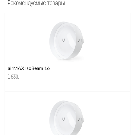
Рекомендуемые товары
airMAX IsoBeam 16
1 830
.