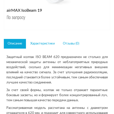
airMAX IsoBeam 19
По запросу
Описание
Характеристики
Отзывы (0)
Защитный колпак ISO BEAM 620 предназначен не столько для
механической защиты антенны от неблагоприятных природных
воздействий, сколько для минимизации негативных внешних
влияний на качество сигнала. За счет улучшения радиоизоляции,
последний становится более устойчивым, тем самым обеспечивая
лучшее качество соединения.
За счет своей формы, колпак не только отражает паразитные
боковые засветы, но и формирует более концентрированный луч,
тем самым повышая качество передачи данных.
Рассматриваемая модель рассчитана на антенны с диаметром
отражателя в 620 мм, и подходит для совместного использования