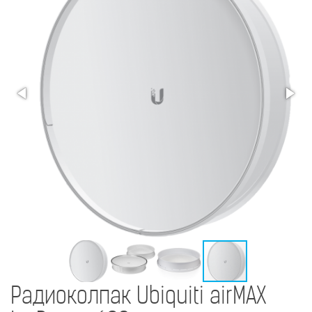
Радиоколпак Ubiquiti airMAX