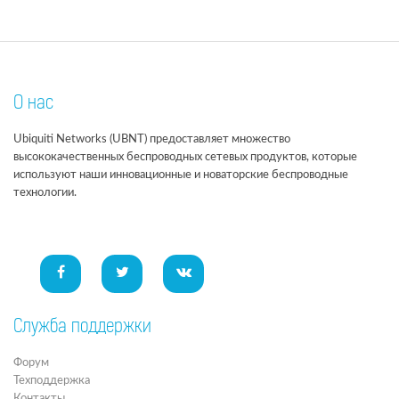
О нас
Ubiquiti Networks (UBNT) предоставляет множество
высококачественных беспроводных сетевых продуктов, которые
используют наши инновационные и новаторские беспроводные
технологии.
Служба поддержки
Форум
Техподдержка
Контакты