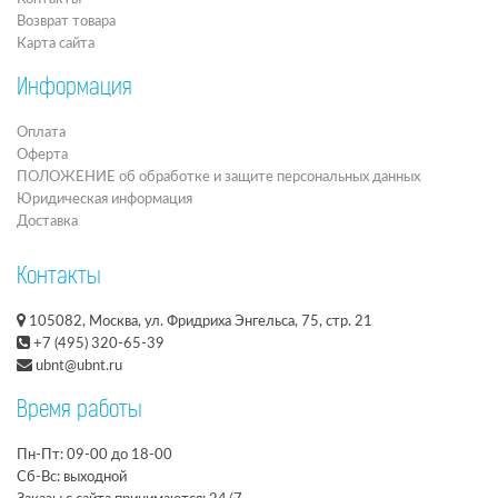
Возврат товара
Карта сайта
Информация
Оплата
Оферта
ПОЛОЖЕНИЕ об обработке и защите персональных данных
Юридическая информация
Доставка
Контакты
105082, Москва, ул. Фридриха Энгельса, 75, стр. 21
+7 (495) 320-65-39
ubnt@ubnt.ru
Время работы
Пн-Пт: 09-00 до 18-00
Сб-Вс: выходной