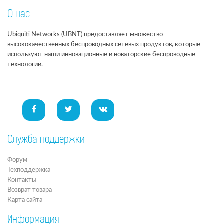
О нас
Ubiquiti Networks (UBNT) предоставляет множество
высококачественных беспроводных сетевых продуктов, которые
используют наши инновационные и новаторские беспроводные
технологии.
Служба поддержки
Форум
Техподдержка
Контакты
Возврат товара
Карта сайта
Информация