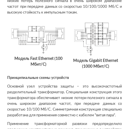
низких потерь полезного сигнала в очень широком диапазоне
частот при передаче данных со скоростью 10/100/1000 Мб/С и
высокую стойкость к импульсным токам.
Модель Fast Ethernet (100
Модель Gigabit Ethernet
Мбит/С)
(1000 Мбит/С)
Принципиальные схемы устройств
Основной узел устройства защиты – это высокочастотный
разделительный трансформатор. Специальная конструкция этого
трансформатора обеспечивает низкие потери полезного сигнала в
очень широком диапазоне частот, при передаче данных со
скоростью 10/100 Мб/С. Симметричная конструкция специально
разработана для применения совместно с кабелем "витая пара".
Применение трансформаторной развязки предопределило