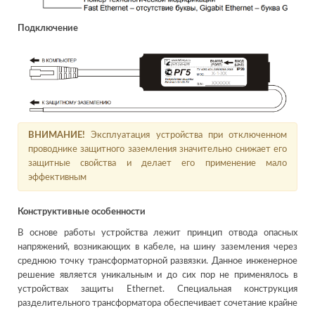
Подключение
ВНИМАНИЕ!
Эксплуатация устройства при отключенном
проводнике защитного заземления значительно снижает его
защитные свойства и делает его применение мало
эффективным
Конструктивные особенности
В основе работы устройства лежит принцип отвода опасных
напряжений, возникающих в кабеле, на шину заземления через
среднюю точку трансформаторной развязки. Данное инженерное
решение является уникальным и до сих пор не применялось в
устройствах защиты Ethernet. Специальная конструкция
разделительного трансформатора обеспечивает сочетание крайне