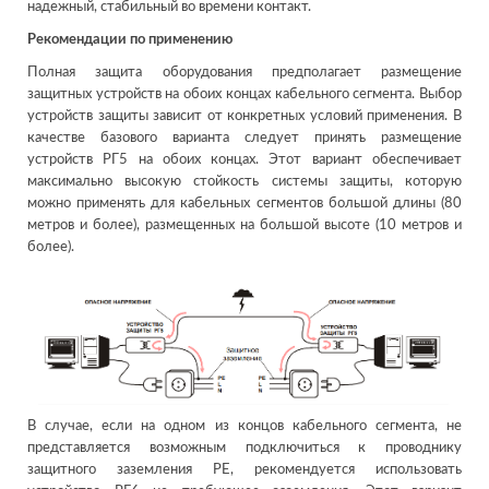
надежный, стабильный во времени контакт.
Рекомендации по применению
Полная защита оборудования предполагает размещение
защитных устройств на обоих концах кабельного сегмента. Выбор
устройств защиты зависит от конкретных условий применения. В
качестве базового варианта следует принять размещение
устройств РГ5 на обоих концах. Этот вариант обеспечивает
максимально высокую стойкость системы защиты, которую
можно применять для кабельных сегментов большой длины (80
метров и более), размещенных на большой высоте (10 метров и
более).
В случае, если на одном из концов кабельного сегмента, не
представляется возможным подключиться к проводнику
защитного заземления РЕ, рекомендуется использовать