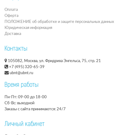
Оплата
Оферта
ПОЛОЖЕНИЕ об обработке и защите персональных данных
Юридическая информация
Доставка
Контакты
105082, Москва, ул. Фридриха Энгельса, 75, стр. 21
+7 (495) 320-65-39
ubnt@ubnt.ru
Время работы
Пн-Пт: 09-00 до 18-00
Сб-Вс: выходной
Заказы с сайта принимаются: 24/7
Личный кабинет