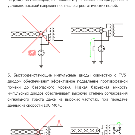
условиях высокой напряженности электростатических полей.
5.
Быстродействующие импульсные диоды совместно с TVS-
диодом обеспечивают эффективное подавление противофазной
помехи до безопасного уровня. Низкая барьерная емкость
импульсных диодов обеспечивает высокую степень согласования
сигнального тракта даже на высоких частотах, при передаче
данных на скорости 100 Мб/С