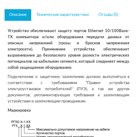
Описание
Технические характеристики
Отзывы (0)
Устройство обеспечивает защиту портов Ethernet 10/100Base-
TX компьютера и/или оборудования передачи данных от
опасных напряжений (грозы и бросков напряжения
электросети). Применение устройства обеспечивает
выравнивание до безопасного уровня разности электрических
потенциалов на кабельном сегменте, который соединяет между
собой защищаемое оборудование.
Подключение к защитному заземлению должно выполняться в
соответствии с требованиями "Правил устройства
электроустановок потребителей" (ПУЭ), а так же других
документов, регламентирующих требования к заземляющим
устройствам и заземляющим проводникам.
Маркировка