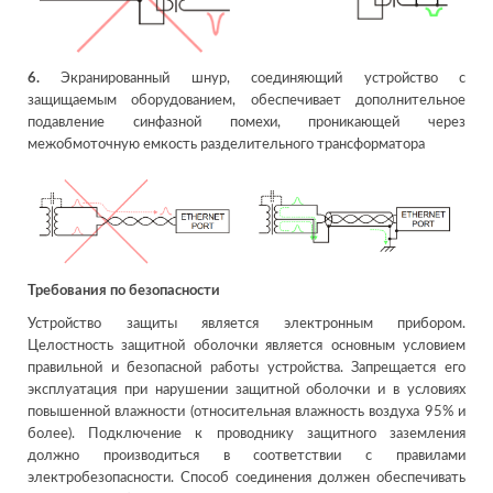
6.
Экранированный шнур, соединяющий устройство с
защищаемым оборудованием, обеспечивает дополнительное
подавление синфазной помехи, проникающей через
межобмоточную емкость разделительного трансформатора
Требования по безопасности
Устройство защиты является электронным прибором.
Целостность защитной оболочки является основным условием
правильной и безопасной работы устройства. Запрещается его
эксплуатация при нарушении защитной оболочки и в условиях
повышенной влажности (относительная влажность воздуха 95% и
более). Подключение к проводнику защитного заземления
должно производиться в соответствии с правилами
электробезопасности. Способ соединения должен обеспечивать