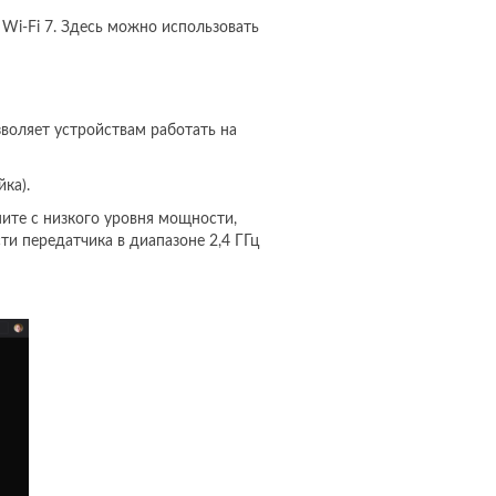
 Wi-Fi 7. Здесь можно использовать
зволяет устройствам работать на
ка).
ите с низкого уровня мощности,
и передатчика в диапазоне 2,4 ГГц