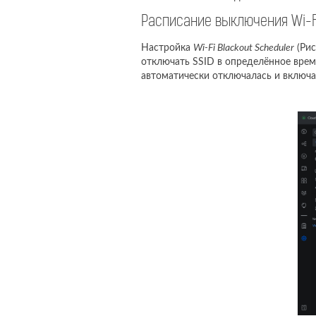
Расписание выключения Wi-Fi
Настройка
Wi-Fi Blackout Scheduler
(Рис
отключать SSID в определённое врем
автоматически отключалась и включа