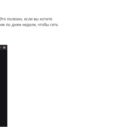
Это полезно, если вы хотите
ик по дням недели, чтобы сеть