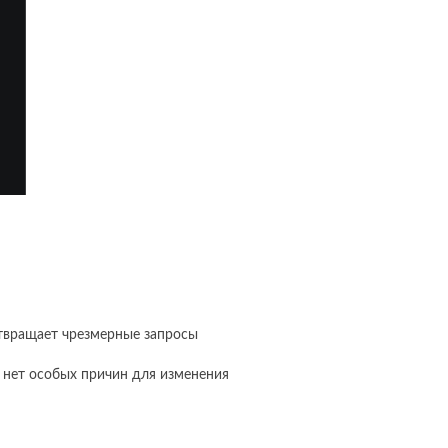
отвращает чрезмерные запросы
с нет особых причин для изменения