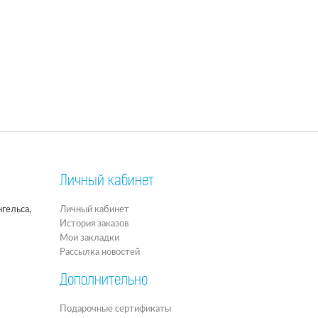
Личный кабинет
гельса,
Личный кабинет
История заказов
Мои закладки
Рассылка новостей
Дополнительно
Подарочные сертификаты