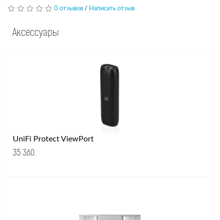
0 отзывов
/
Написать отзыв
Аксессуары
UniFi Protect ViewPort
35 360
.