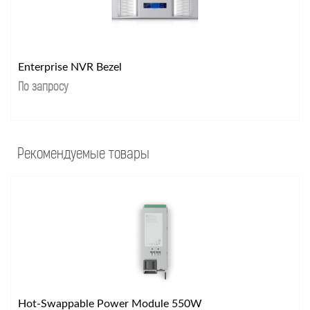
Enterprise NVR Bezel
По запросу
Рекомендуемые товары
Hot-Swappable Power Module 550W