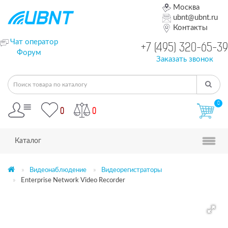
Москва
ubnt@ubnt.ru
Контакты
Чат оператор
+7 (495) 320-65-39
Форум
Заказать звонок
0
0
0
Каталог
Видеонаблюдение
Видеорегистраторы
Enterprise Network Video Recorder