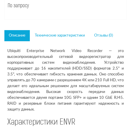
По запросу
Описание
Технические характеристики
Отзывы (0)
Ubiquiti Enterprise Network Video Recorder — это
высокопроизводительный сетевой видеорегистратор для
корпоративных систем видеонаблюдения. Устройство
поддерживает до 16 накопителей (HDD/SSD) форматов 2.5" и
3.5", что обеспечивает гибкость хранения данных. Оно способно
управлять до 70 камерами с разрешением 4K или 210 Full HD, что
делает его идеальным решением для масштабируемых систем
видеонаблюдения. Высокая скорость передачи данных
обеспечивается двумя портами 10G SFP+ и одним 10 GbE RJ45.
RAID и резервные блоки питания гарантируют надежность и
защиту данных.
Характеристики ENVR