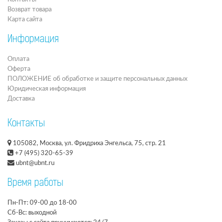
Возврат товара
Карта сайта
Информация
Оплата
Оферта
ПОЛОЖЕНИЕ об обработке и защите персональных данных
Юридическая информация
Доставка
Контакты
105082, Москва, ул. Фридриха Энгельса, 75, стр. 21
+7 (495) 320-65-39
ubnt@ubnt.ru
Время работы
Пн-Пт: 09-00 до 18-00
Сб-Вс: выходной