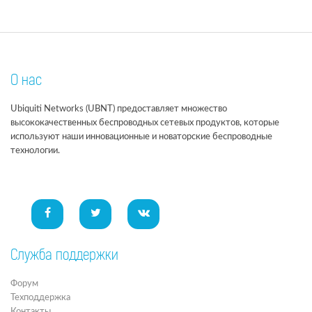
О нас
Ubiquiti Networks (UBNT) предоставляет множество
высококачественных беспроводных сетевых продуктов, которые
используют наши инновационные и новаторские беспроводные
технологии.
Служба поддержки
Форум
Техподдержка
Контакты