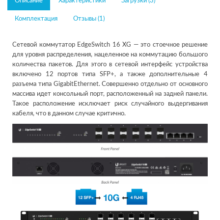
Описание
Характеристики
Загрузки (3)
Комплектация
Отзывы (1)
Сетевой коммутатор EdgeSwitch 16 XG — это стоечное решение
для уровня распределения, нацеленное на коммутацию большого
количества пакетов. Для этого в сетевой интерфейс устройства
включено 12 портов типа SFP+, а также дополнительные 4
разъема типа GigabitEthernet. Совершенно отдельно от основного
массива идет консольный порт, расположенный на задней панели.
Такое расположение исключает риск случайного выдергивания
кабеля, что в данном случае критично.