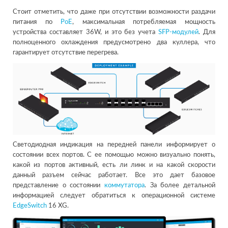
Стоит отметить, что даже при отсутствии возможности раздачи
питания по
PoE
, максимальная потребляемая мощность
устройства составляет 36W, и это без учета
SFP-модулей
. Для
полноценного охлаждения предусмотрено два куллера, что
гарантирует отсутствие перегрева.
Светодиодная индикация на передней панели информирует о
состоянии всех портов. С ее помощью можно визуально понять,
какой из портов активный, есть ли линк и на какой скорости
данный разъем сейчас работает. Все это дает базовое
представление о состоянии
коммутатора
. За более детальной
информацией следует обратиться к операционной системе
EdgeSwitch
16 XG.