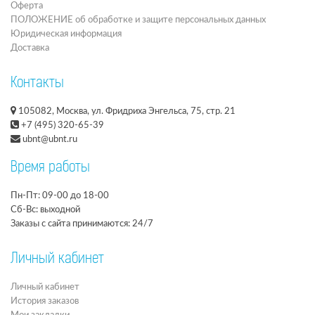
Оферта
ПОЛОЖЕНИЕ об обработке и защите персональных данных
Юридическая информация
Доставка
Контакты
105082, Москва, ул. Фридриха Энгельса, 75, стр. 21
+7 (495) 320-65-39
ubnt@ubnt.ru
Время работы
Пн-Пт: 09-00 до 18-00
Сб-Вс: выходной
Заказы с сайта принимаются: 24/7
Личный кабинет
Личный кабинет
История заказов