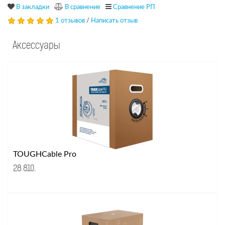
В закладки
В сравнение
Сравнение РП
1 отзывов
/
Написать отзыв
Аксессуары
TOUGHCable Pro
28 810
.