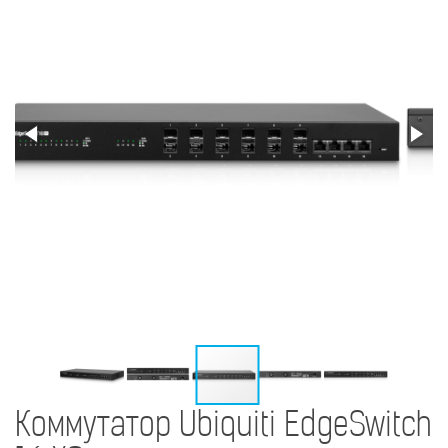
Коммутатор Ubiquiti EdgeSwitch