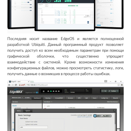
Последняя носит название EdgeOS и является полноценной
разработкой Ubiquiti. Данный программный продукт позволяет
получить доступ ко всем необходимым параметрам при помощи
графической оболочки, что существенно упрощает
взаимодействие с системой. Кроме возможности изменения
конфигурационных файлов, можно просмотреть статистику, логи,
получить данные о возникших в процессе работы ошибках.