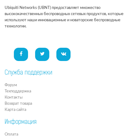
Ubiquiti Networks (UBNT) предоставляет множество
высококачественных беспроводных сетевых продуктов, которые
используют наши инновационные и новаторские беспроводные
технологии.
Служба поддержки
Форум
Техподдержка
Контакты
Возврат товара
Карта сайта
Информация
Оплата