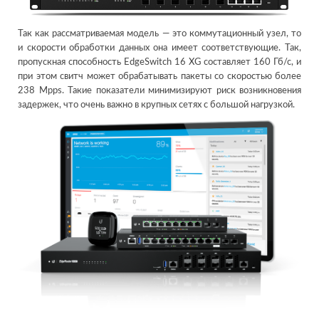
Так как рассматриваемая модель — это коммутационный узел, то
и скорости обработки данных она имеет соответствующие. Так,
пропускная способность EdgeSwitch 16 XG составляет 160 Гб/с, и
при этом свитч может обрабатывать пакеты со скоростью более
238 Mpps. Такие показатели минимизируют риск возникновения
задержек, что очень важно в крупных сетях с большой нагрузкой.