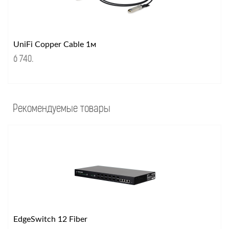
UniFi Copper Cable 1м
6 740
.
Рекомендуемые товары
EdgeSwitch 12 Fiber