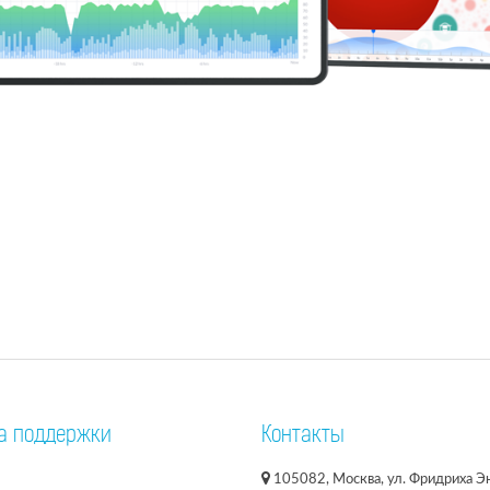
а поддержки
Контакты
105082, Москва, ул. Фридриха Эн