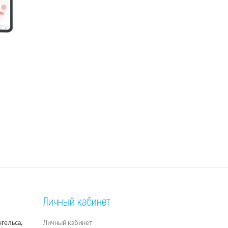
Личный кабинет
гельса,
Личный кабинет