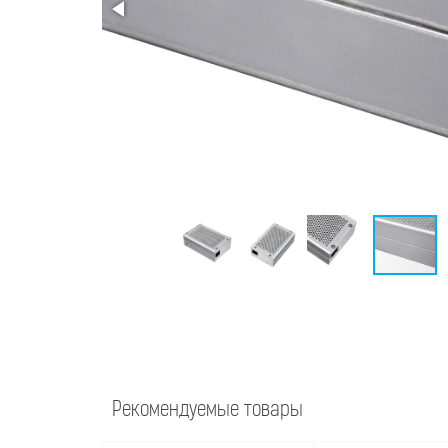
Рекомендуемые товары