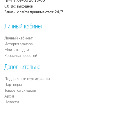
Пн-Пт: 09-00 до 18-00
Сб-Вс: выходной
Заказы с сайта принимаются: 24/7
Личный кабинет
Личный кабинет
История заказов
Мои закладки
Рассылка новостей
Дополнительно
Подарочные сертификаты
Партнёры
Товары со скидкой
Архив
Новости