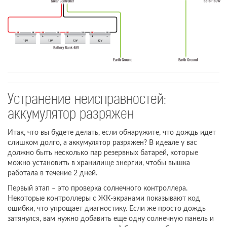
Устранение неисправностей:
аккумулятор разряжен
Итак, что вы будете делать, если обнаружите, что дождь идет
слишком долго, а аккумулятор разряжен? В идеале у вас
должно быть несколько пар резервных батарей, которые
можно установить в хранилище энергии, чтобы вышка
работала в течение 2 дней.
Первый этап – это проверка солнечного контроллера.
Некоторые контроллеры с ЖК-экранами показывают код
ошибки, что упрощает диагностику. Если же просто дождь
затянулся, вам нужно добавить еще одну солнечную панель и