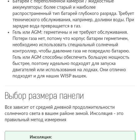
Батареи с переполненной камерой / жидкостные
аккумуляторы: более старый и наиболее
распространенный тип батарей глубокого разряда. Требует
технического обслуживания, например, доливки воды. При
зарядке вода превращается в газ.
Гель или AGM: герметичны и не требуют обслуживания.
Потери газа нет, потому что корпус батареи герметичен,
необходимо использовать специальный солнечный
контроллер, чтобы давление газа не повредило батарею.
Гель или AGM способны обеспечить большую мощность
быстрее, поэтому идеально подходят для запуска
двигателей или использования на лодках. Они отлично
подходят и для наших WISP вышек.
Выбор размера панели
Все зависит от средней дневной продолжительности
солнечного света в вашем районе зимой. Инсоляция - это
правильный метод измерения
Инсоляция: