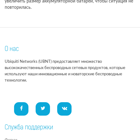
увеличить размер аккумуляторной батареи, чтобы ситуация не
повторилась.
О нас
Ubiquiti Networks (UBNT) предоставляет множество
высококачественных беспроводных сетевых продуктов, которые
используют наши инновационные и новаторские беспроводные
технологии.
Служба поддержки