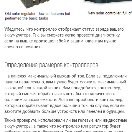
Убедитесь, что контроллер отображает статус заряда вашего
аккумулятора. Так, вы сможете легко провести диагностику,
если на вышке произошел сбой и вашим клиентам нужно
срочно ее починить.
Определение размеров контроллеров
На панелях максимальный выходной ток. Если вы подключили
панели параллельно, вам нужно будет сложить максимальный
выходной ток каждой из них. Вам понадобится контроллер,
который сможет обрабатывать хотя бы это количество с
большим запасом емкости. Логично приобрести контроллер,
который обрабатывает вдвое больший ток, на случай, если вы
захотите добавить больше устройств или панелей в будущем.
Также проверьте, использовали ли вы гелевые или жидкостные
аккумуляторы, а также что контроллер или регулятор будет