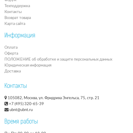
Форум
Техподдержка
Контакты
Возврат товара
Карта сайта
Информация
Оплата
Оферта
ПОЛОЖЕНИЕ об обработке и защите персональных данных
Юридическая информация
Доставка
Контакты
105082, Москва, ул. Фридриха Энгельса, 75, стр. 21
+7 (495) 320-65-39
ubnt@ubnt.ru
Время работы