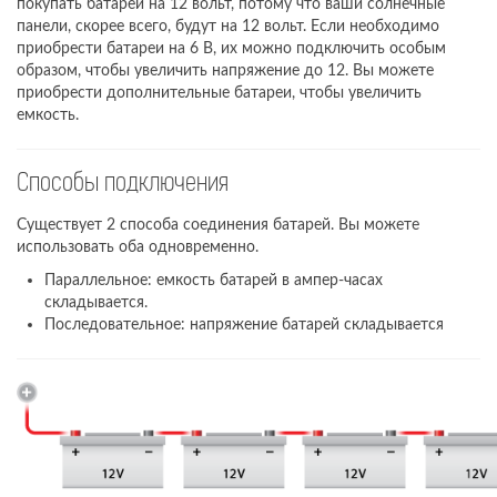
покупать батареи на 12 вольт, потому что ваши солнечные
панели, скорее всего, будут на 12 вольт. Если необходимо
приобрести батареи на 6 В, их можно подключить особым
образом, чтобы увеличить напряжение до 12. Вы можете
приобрести дополнительные батареи, чтобы увеличить
емкость.
Способы подключения
Существует 2 способа соединения батарей. Вы можете
использовать оба одновременно.
Параллельное: емкость батарей в ампер-часах
складывается.
Последовательное: напряжение батарей складывается