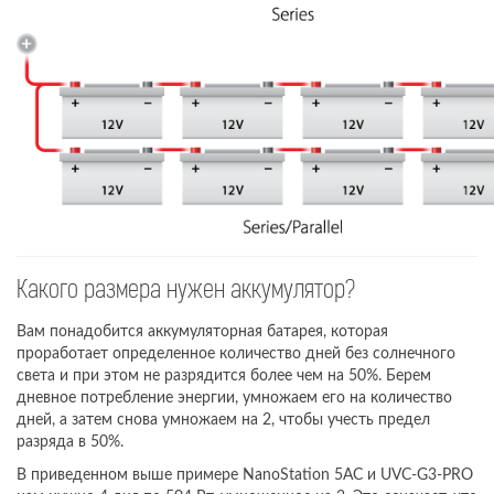
Какого размера нужен аккумулятор?
Вам понадобится аккумуляторная батарея, которая
проработает определенное количество дней без солнечного
света и при этом не разрядится более чем на 50%. Берем
дневное потребление энергии, умножаем его на количество
дней, а затем снова умножаем на 2, чтобы учесть предел
разряда в 50%.
В приведенном выше примере NanoStation 5AC и UVC-G3-PRO