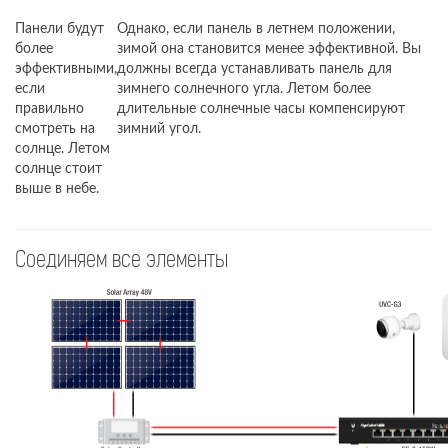
Панели будут
Однако, если панель в летнем положении,
более
зимой она становится менее эффективной. Вы
эффективными,
должны всегда устанавливать панель для
если
зимнего солнечного угла. Летом более
правильно
длительные солнечные часы компенсируют
смотреть на
зимний угол.
солнце. Летом
солнце стоит
выше в небе.
Соединяем все элементы