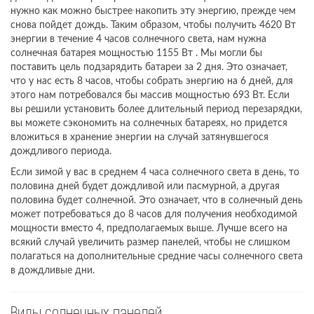
нужно как можно быстрее накопить эту энергию, прежде чем
снова пойдет дождь. Таким образом, чтобы получить 4620 Вт
энергии в течение 4 часов солнечного света, нам нужна
солнечная батарея мощностью 1155 Вт . Мы могли бы
поставить цель подзарядить батареи за 2 дня. Это означает,
что у нас есть 8 часов, чтобы собрать энергию на 6 дней, для
этого нам потребовался бы массив мощностью 693 Вт. Если
вы решили установить более длительный период перезарядки,
вы можете сэкономить на солнечных батареях, но придется
вложиться в хранение энергии на случай затянувшегося
дождливого периода.
Если зимой у вас в среднем 4 часа солнечного света в день, то
половина дней будет дождливой или пасмурной, а другая
половина будет солнечной. Это означает, что в солнечный день
может потребоваться до 8 часов для получения необходимой
мощности вместо 4, предполагаемых выше. Лучше всего на
всякий случай увеличить размер панелей, чтобы не слишком
полагаться на дополнительные средние часы солнечного света
в дождливые дни.