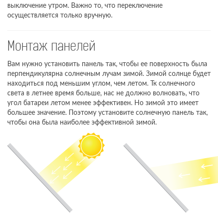
выключение утром. Важно то, что переключение
осуществляется только вручную.
Монтаж панелей
Вам нужно установить панель так, чтобы ее поверхность была
перпендикулярна солнечным лучам зимой. Зимой солнце будет
находиться под меньшим углом, чем летом. Тк солнечного
света в летнее время больше, нас не должно волновать, что
угол батареи летом менее эффективен. Но зимой это имеет
большее значение. Поэтому установите солнечную панель так,
чтобы она была наиболее эффективной зимой.