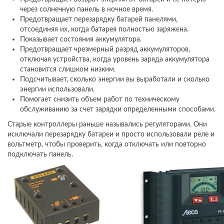
через солнечную панель в ночное время.
Предотвращает перезарядку батарей панелями,
отсоединяя их, когда батарея полностью заряжена.
Показывает состояния аккумулятора.
Предотвращает чрезмерный разряд аккумуляторов,
отключая устройства, когда уровень заряда аккумулятора
становится слишком низким.
Подсчитывает, сколько энергии вы выработали и сколько
энергии использовали.
Помогает снизить объем работ по техническому
обслуживанию за счет зарядки определенными способами.
Старые контроллеры раньше назывались регуляторами. Они
исключали перезарядку батареи и просто использовали реле и
вольтметр, чтобы проверить, когда отключать или повторно
подключать панель.