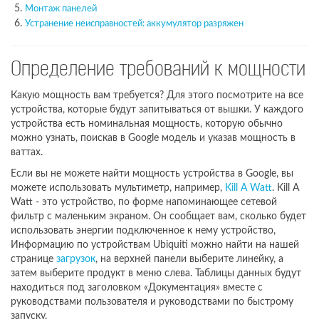
Монтаж панелей
Устранение неисправностей: аккумулятор разряжен
Определение требований к мощности
Какую мощность вам требуется? Для этого посмотрите на все
устройства, которые будут запитываться от вышки. У каждого
устройства есть номинальная мощность, которую обычно
можно узнать, поискав в Google модель и указав мощность в
ваттах.
Если вы не можете найти мощность устройства в Google, вы
можете использовать мультиметр, например,
Kill A Watt
. Kill A
Watt - это устройство, по форме напоминающее сетевой
фильтр с маленьким экраном. Он сообщает вам, сколько будет
использовать энергии подключенное к нему устройство,
Информацию по устройствам Ubiquiti можно найти на нашей
странице
загрузок
, на верхней панели выберите линейку, а
затем выберите продукт в меню слева. Таблицы данных будут
находиться под заголовком «Документация» вместе с
руководствами пользователя и руководствами по быстрому
запуску.