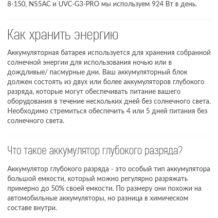
8-150, NS5AC и UVC-G3-PRO мы используем 924 Вт в день.
Как хранить энергию
Аккумуляторная батарея используется для хранения собранной
солнечной энергии для использования ночью или в
дождливые/ пасмурные дни. Ваш аккумуляторный блок
должен состоять из двух или более аккумуляторов глубокого
разряда, которые могут обеспечивать питание вашего
оборудования в течение нескольких дней без солнечного света.
Необходимо стремиться обеспечить 4 или 5 дней питания без
солнечного света.
Что такое аккумулятор глубокого разряда?
Аккумулятор глубокого разряда - это особый тип аккумулятора
большой емкости, который можно регулярно разряжать
примерно до 50% своей емкости. По размеру они похожи на
автомобильные аккумуляторы, но разница в химическом
составе внутри.