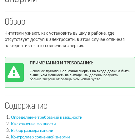
Обзор
Читатели узнают, как установить вышку в районе, где
отсутствует доступ к электросети, в этом случае отличная
альтернатива – это солнечная энергия.
ПРИМЕЧАНИЯ И ТРЕБОВАНИЯ:
Основное правило:
Солнечная энергия на входе должна быть
выше, чем мощность на выходе
. Вы должны получать
больше энергии от солнца, чем используете.
Содержание
Определение требований к мощности
Как хранение мощности
Выбор размера панели
Контроллер солнечной энергии