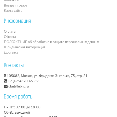
Контакты
Возврат товара
Карта сайта
Информация
Оплата
Оферта
ПОЛОЖЕНИЕ об обработке и защите персональных данных
Юридическая информация
Доставка
Контакты
105082, Москва, ул. Фридриха Энгельса, 75, стр. 21
+7 (495) 320-65-39
ubnt@ubnt.ru
Время работы
Пн-Пт: 09-00 до 18-00
Сб-Вс: выходной