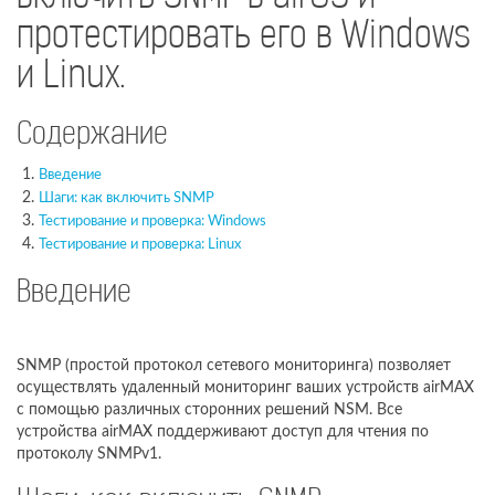
протестировать его в Windows
и Linux.
Содержание
Введение
Шаги: как включить SNMP
Тестирование и проверка: Windows
Тестирование и проверка: Linux
Введение
SNMP (простой протокол сетевого мониторинга) позволяет
осуществлять удаленный мониторинг ваших устройств airMAX
с помощью различных сторонних решений NSM. Все
устройства airMAX поддерживают доступ для чтения по
протоколу SNMPv1.