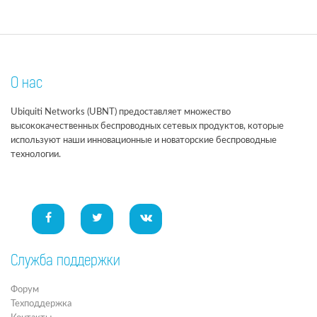
О нас
Ubiquiti Networks (UBNT) предоставляет множество
высококачественных беспроводных сетевых продуктов, которые
используют наши инновационные и новаторские беспроводные
технологии.
Служба поддержки
Форум
Техподдержка