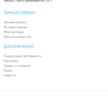
Заказы с сайта принимаются: 24/7
Личный кабинет
Личный кабинет
История заказов
Мои закладки
Рассылка новостей
Дополнительно
Подарочные сертификаты
Партнёры
Товары со скидкой
Архив
Новости