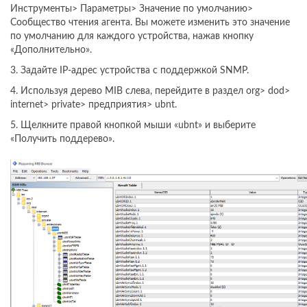
Инструменты> Параметры> Значение по умолчанию>
Сообщество чтения агента. Вы можете изменить это значение
по умолчанию для каждого устройства, нажав кнопку
«Дополнительно».
3. Задайте IP-адрес устройства с поддержкой SNMP.
4. Используя дерево MIB слева, перейдите в раздел org> dod>
internet> private> предприятия> ubnt.
5. Щелкните правой кнопкой мыши «ubnt» и выберите
«Получить поддерево».