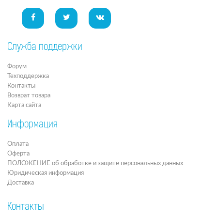
Служба поддержки
Форум
Техподдержка
Контакты
Возврат товара
Карта сайта
Информация
Оплата
Оферта
ПОЛОЖЕНИЕ об обработке и защите персональных данных
Юридическая информация
Доставка
Контакты