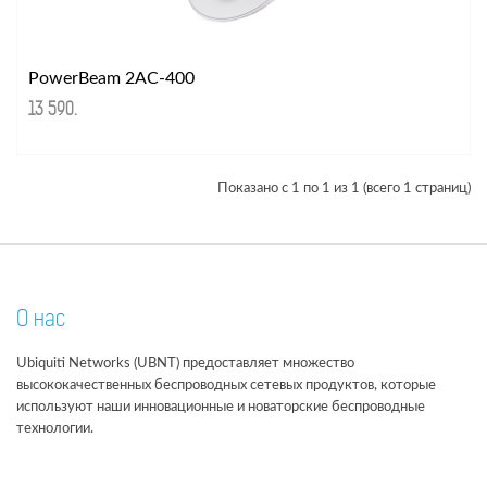
PowerBeam 2AC-400
13 590
.
Показано с 1 по 1 из 1 (всего 1 страниц)
О нас
Ubiquiti Networks (UBNT) предоставляет множество
высококачественных беспроводных сетевых продуктов, которые
используют наши инновационные и новаторские беспроводные
технологии.