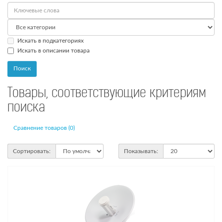
Искать в подкатегориях
Искать в описании товара
Товары, соответствующие критериям
поиска
Сравнение товаров (0)
Сортировать:
Показывать: