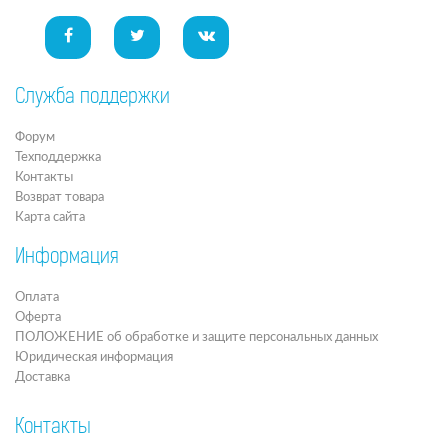
Служба поддержки
Форум
Техподдержка
Контакты
Возврат товара
Карта сайта
Информация
Оплата
Оферта
ПОЛОЖЕНИЕ об обработке и защите персональных данных
Юридическая информация
Доставка
Контакты