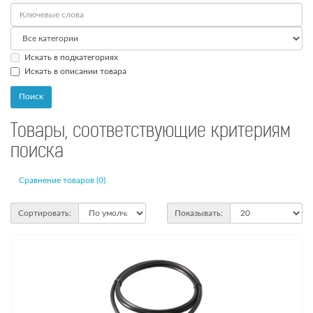
Искать в подкатегориях
Искать в описании товара
Товары, соответствующие критериям
поиска
Сравнение товаров (0)
Сортировать:
Показывать: