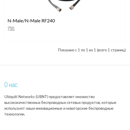
N-Male/N-Male RF240
730
.
Показано с 1 по 1 из 1 (всего 1 страниц)
О нас
Ubiquiti Networks (UBNT) предоставляет множество
высококачественных беспроводных сетевых продуктов, которые
используют наши инновационные и новаторские беспроводные
технологии.