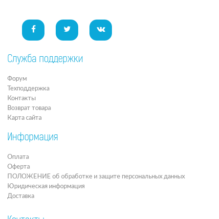
Служба поддержки
Форум
Техподдержка
Контакты
Возврат товара
Карта сайта
Информация
Оплата
Оферта
ПОЛОЖЕНИЕ об обработке и защите персональных данных
Юридическая информация
Доставка