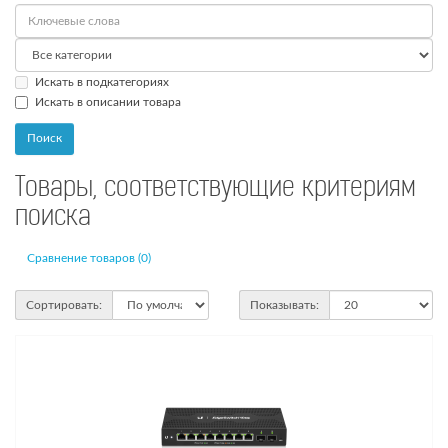
Искать в подкатегориях
Искать в описании товара
Товары, соответствующие критериям
поиска
Сравнение товаров (0)
Сортировать:
Показывать: