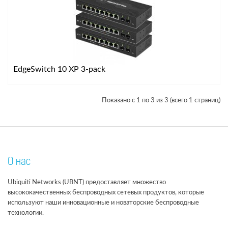
EdgeSwitch 10 XP 3-pack
Показано с 1 по 3 из 3 (всего 1 страниц)
О нас
Ubiquiti Networks (UBNT) предоставляет множество
высококачественных беспроводных сетевых продуктов, которые
используют наши инновационные и новаторские беспроводные
технологии.