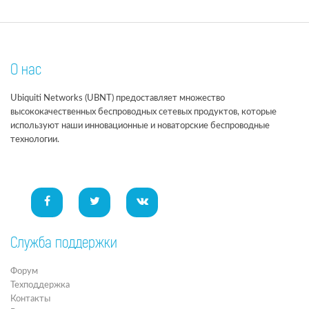
О нас
Ubiquiti Networks (UBNT) предоставляет множество
высококачественных беспроводных сетевых продуктов, которые
используют наши инновационные и новаторские беспроводные
технологии.
Служба поддержки
Форум
Техподдержка
Контакты