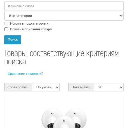
Искать в подкатегориях
Искать в описании товара
Товары, соответствующие критериям
поиска
Сравнение товаров (0)
Сортировать:
Показывать: