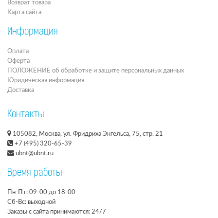
Возврат товара
Карта сайта
Информация
Оплата
Оферта
ПОЛОЖЕНИЕ об обработке и защите персональных данных
Юридическая информация
Доставка
Контакты
105082, Москва, ул. Фридриха Энгельса, 75, стр. 21
+7 (495) 320-65-39
ubnt@ubnt.ru
Время работы
Пн-Пт: 09-00 до 18-00
Сб-Вс: выходной
Заказы с сайта принимаются: 24/7