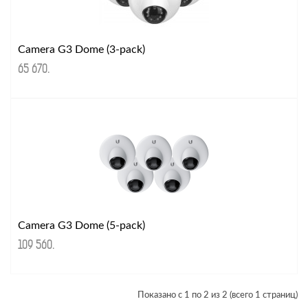
Camera G3 Dome (3-pack)
65 670
.
Camera G3 Dome (5-pack)
109 560
.
Показано с 1 по 2 из 2 (всего 1 страниц)