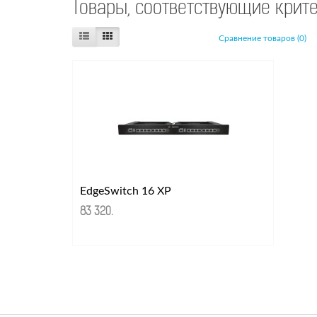
Товары, соответствующие крит
Сравнение товаров (0)
EdgeSwitch 16 XP
83 320
.