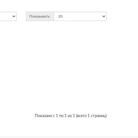
Показывать:
Показано с 1 по 1 из 1 (всего 1 страниц)