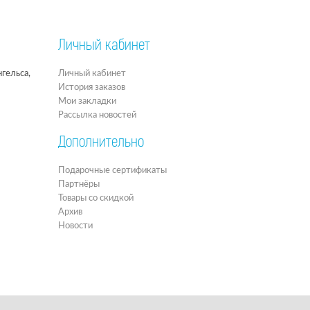
Личный кабинет
гельса,
Личный кабинет
История заказов
Мои закладки
Рассылка новостей
Дополнительно
Подарочные сертификаты
Партнёры
Товары со скидкой
Архив
Новости