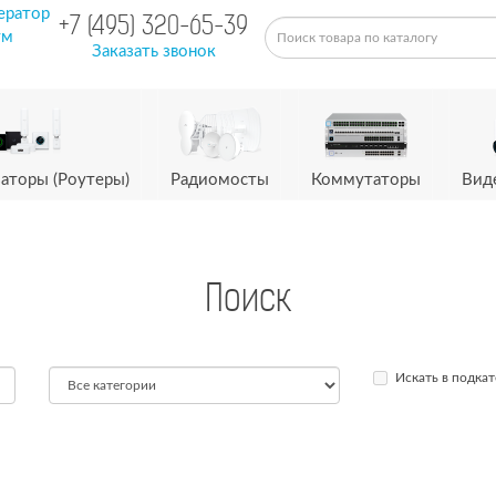
ератор
+7 (495) 320-65-39
ум
Заказать звонок
аторы (Роутеры)
Радиомосты
Коммутаторы
Вид
Поиск
Искать в подкат