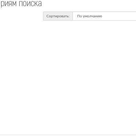
ериям поиска
Сортировать: